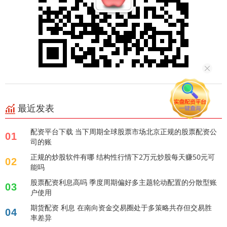
最近发表
配资平台下载 当下周期全球股票市场北京正规的股票配资公
01
司的账
正规的炒股软件有哪 结构性行情下2万元炒股每天赚50元可
02
能吗
股票配资利息高吗 季度周期偏好多主题轮动配置的分散型账
03
户使用
期货配资 利息 在南向资金交易圈处于多策略共存但交易胜
04
率差异