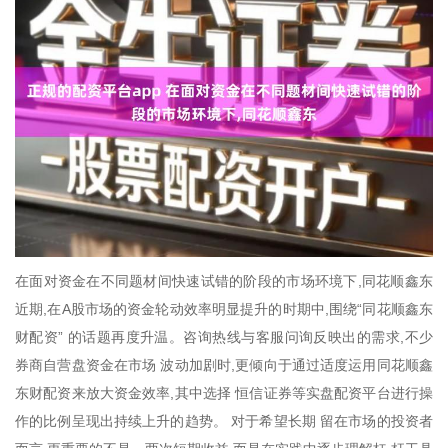
在面对资金在不同题材间快速试错的阶段的市场环境下,同花顺鑫东
近期,在A股市场的资金轮动效率明显提升的时期中,围绕“同花顺鑫东
财配资” 的话题再度升温。咨询热线与客服问询反映出的需求,不少
券商自营盘资金在市场 波动加剧时,更倾向于通过适度运用同花顺鑫
东财配资来放大资金效率,其中选择 恒信证券等实盘配资平台进行操
作的比例呈现出持续上升的趋势。 对于希望长期 留在市场的投资者