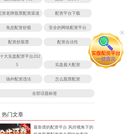
配资老牌股票配资渠道
配资平台下载
免息配资炒股
安全的网络配资平台
配资炒股票
配资合法性
十大实盘配资平台202
5
实盘最大配资
场外配资违法
怎么股票配资
全部话题标签
热门文章
最靠谱的配资平台 风控视角下的