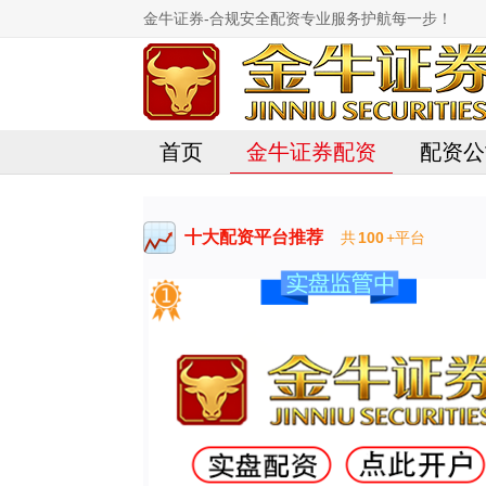
金牛证券-合规安全配资专业服务护航每一步！
首页
金牛证券配资
配资公
十大配资平台推荐
共
100
+平台