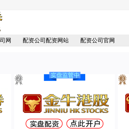
司网
配资公司配资网站
配资公司官网