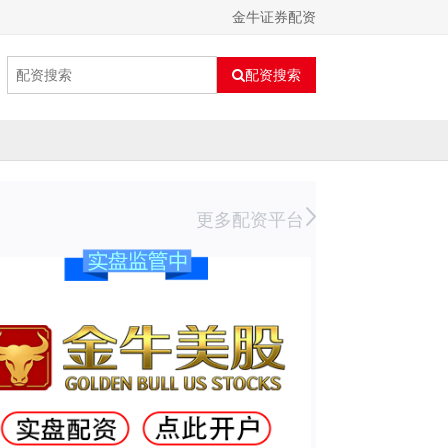
金牛证券配资
配资搜索
更多配资平台