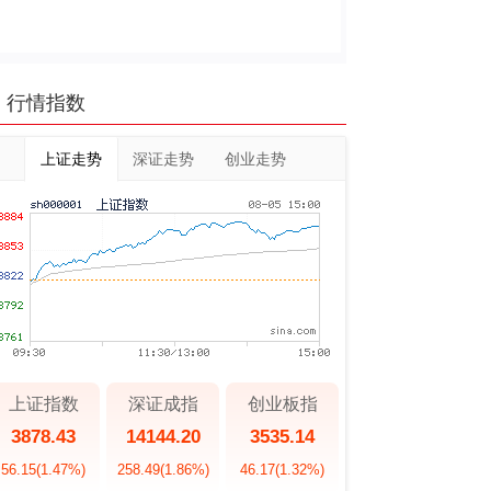
行情指数
上证走势
深证走势
创业走势
上证指数
深证成指
创业板指
3878.43
14144.20
3535.14
56.15
(1.47%)
258.49
(1.86%)
46.17
(1.32%)