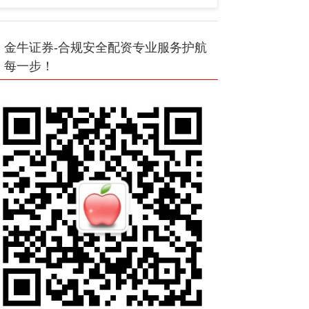
金牛证券-合规安全配资专业服务护航
每一步！