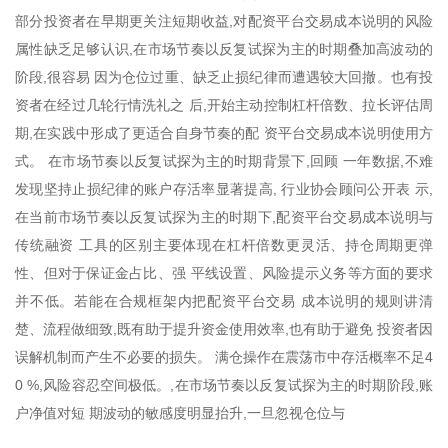
部分投资者在早期更关注短期收益,对配资平台交易成本说明的风险
属性缺乏足够认识,在市场节奏以反复试探为主的时期叠加高波动的
阶段,很容易 因为仓位过重、缺乏止损纪律而遭遇较大回撤。也有投
资者在经过几轮行情洗礼之 后,开始主动控制杠杆倍数、拉长评估周
期,在实践中形成了更适合自身节奏的配 资平台交易成本说明使用方
式。 在市场节奏以反复试探为主的时期背景下,回顾 一年数据,不难
发现坚持止损纪律的账户存活率显著提高, 行业协会顾问公开表 示,
在当前市场节奏以反复试探为主的时期下,配资平台交易成本说明与
传统融资 工具的区别主要体现在杠杆倍数更灵活、持仓周期更弹
性、但对于保证金占比、强 平线设置、风险提示义务等方面的要求
并不低。若能在合规框架内把配资平台交易 成本说明的规则讲清
楚、流程做细致,既有助于提升资金使用效率,也有助于避免 投资者因
误解机制而产生不必要的损失。 满仓操作在震荡市中存活概率不足4
0 %,风险容忍空间极低。,在市场节奏以反复试探为主的时期阶段,账
户净值对短 期波动的敏感度明显抬升,一旦忽视仓位与