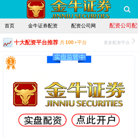
配资公司配
首页
金牛证券配资
配资公司网
十大配资平台推荐
更多配资平台
共
100
+平台