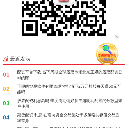
最近发表
配资平台下载 当下周期全球股票市场北京正规的股票配资公
01
司的账
正规的炒股软件有哪 结构性行情下2万元炒股每天赚50元可
02
能吗
股票配资利息高吗 季度周期偏好多主题轮动配置的分散型账
03
户使用
期货配资 利息 在南向资金交易圈处于多策略共存但交易胜
04
率差异