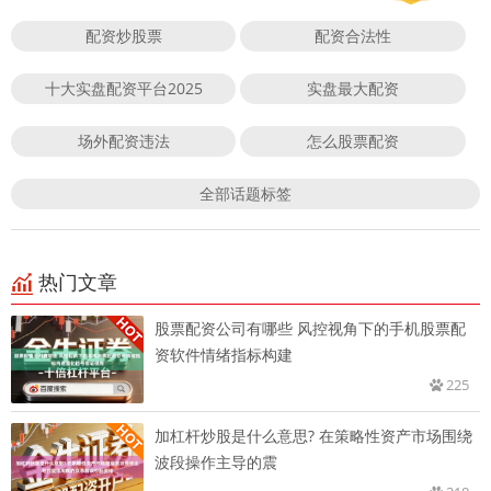
配资炒股票
配资合法性
十大实盘配资平台2025
实盘最大配资
场外配资违法
怎么股票配资
全部话题标签
热门文章
股票配资公司有哪些 风控视角下的手机股票配
资软件情绪指标构建
225
加杠杆炒股是什么意思? 在策略性资产市场围绕
波段操作主导的震