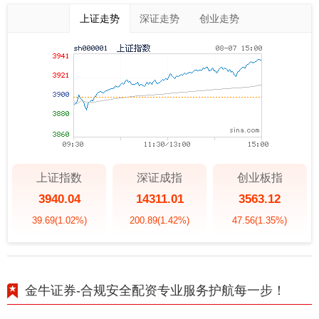
上证走势
深证走势
创业走势
上证指数
深证成指
创业板指
3940.04
14311.01
3563.12
39.69
(1.02%)
200.89
(1.42%)
47.56
(1.35%)
金牛证券-合规安全配资专业服务护航每一步！