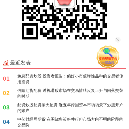
最近发表
免息配资炒股 投资者报告：偏好小市值弹性品种的交易者使
01
用投资
信阳期货配资 透视港股市场在交易情绪反复上升与回落交替
02
的时期
配资炒股配资按天配资 近五年跨国资本市场场景下炒股开户
03
的账户
中亿财经网期货 在围绕多策略并行但市场方向不明的阶段的
04
交易阶