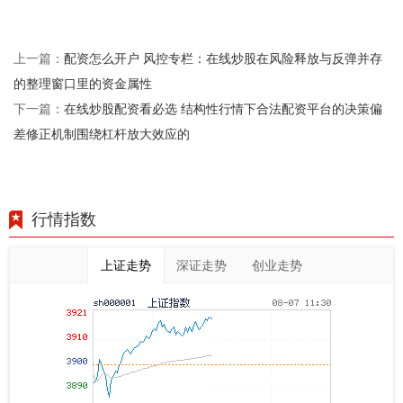
配资怎么开户 风控专栏：在线炒股在风险释放与反弹并存
上一篇：
的整理窗口里的资金属性
在线炒股配资看必选 结构性行情下合法配资平台的决策偏
下一篇：
差修正机制围绕杠杆放大效应的
行情指数
上证走势
深证走势
创业走势