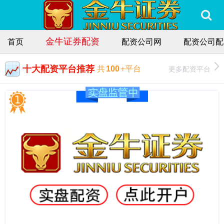
金牛证券配资
首页
配资公司网
配资公司配
十大配资平台推荐
更多配资平台
共
100
+平台