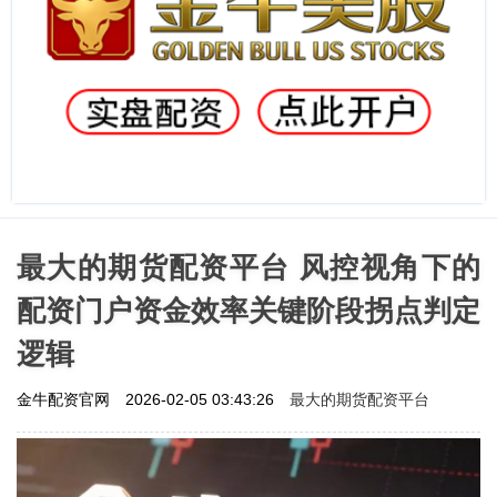
最大的期货配资平台 风控视角下的
配资门户资金效率关键阶段拐点判定
逻辑
最大的期货配资平台
金牛配资官网
2026-02-05 03:43:26