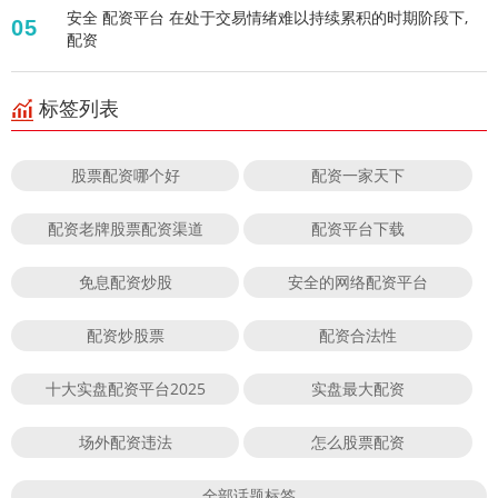
安全 配资平台 在处于交易情绪难以持续累积的时期阶段下,
05
配资
标签列表
股票配资哪个好
配资一家天下
配资老牌股票配资渠道
配资平台下载
免息配资炒股
安全的网络配资平台
配资炒股票
配资合法性
十大实盘配资平台2025
实盘最大配资
场外配资违法
怎么股票配资
全部话题标签