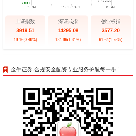
上证指数
深证成指
创业板指
3919.51
14295.08
3577.20
19.16
(0.49%)
184.96
(1.31%)
61.64
(1.75%)
金牛证券-合规安全配资专业服务护航每一步！